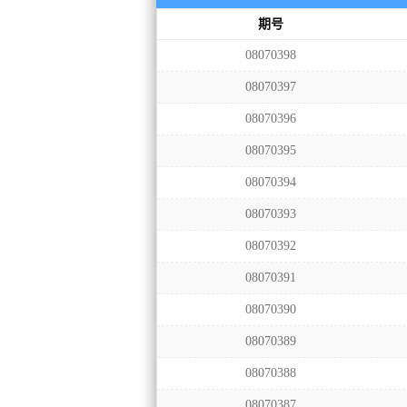
期号
08070398
08070397
08070396
08070395
08070394
08070393
08070392
08070391
08070390
08070389
08070388
08070387