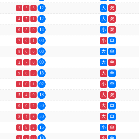
12
大
双
2
5
5
12
大
双
4
7
1
14
小
双
0
5
9
08
小
单
7
0
1
08
大
单
8
0
0
09
大
单
2
7
0
18
大
单
9
6
3
02
小
单
1
0
1
18
大
双
5
4
9
20
大
单
9
9
2
20
大
单
8
4
8
15
小
单
4
9
2
10
小
单
3
7
0