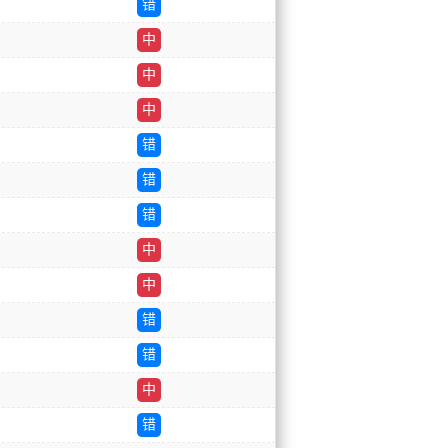
错
中
中
中
错
错
错
中
中
错
错
中
错