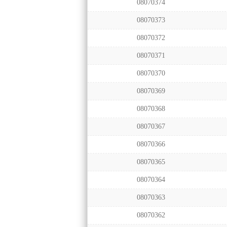
08070374
08070373
08070372
08070371
08070370
08070369
08070368
08070367
08070366
08070365
08070364
08070363
08070362