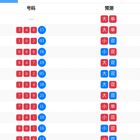
号码
预测
---
大
单
15
大
单
3
4
8
03
小
双
1
0
2
16
小
双
0
8
8
19
大
双
8
4
7
05
大
双
3
0
2
10
大
双
1
5
4
21
大
双
7
5
9
11
小
单
7
2
2
10
小
双
5
4
1
16
小
双
9
6
1
13
小
双
2
5
6