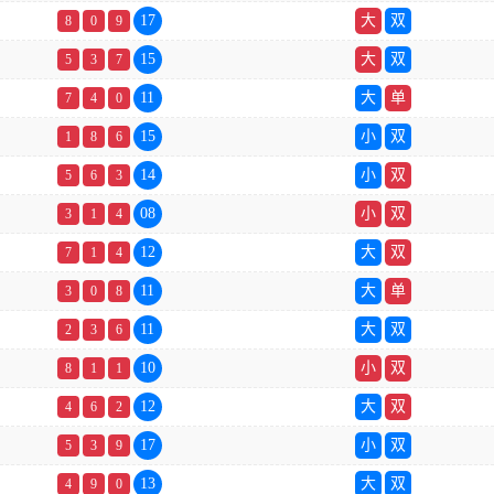
17
大
双
8
0
9
15
大
双
5
3
7
11
大
单
7
4
0
15
小
双
1
8
6
14
小
双
5
6
3
08
小
双
3
1
4
12
大
双
7
1
4
11
大
单
3
0
8
11
大
双
2
3
6
10
小
双
8
1
1
12
大
双
4
6
2
17
小
双
5
3
9
13
大
双
4
9
0