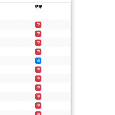
结果
---
中
中
中
中
错
中
中
中
中
中
中