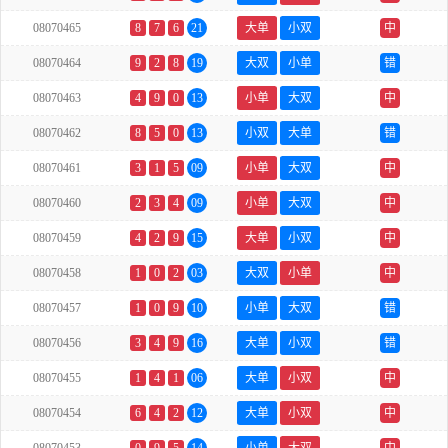
08070465
8
7
6
21
大单
小双
中
08070464
9
2
8
19
大双
小单
错
08070463
4
9
0
13
小单
大双
中
08070462
8
5
0
13
小双
大单
错
08070461
3
1
5
09
小单
大双
中
08070460
2
3
4
09
小单
大双
中
08070459
4
2
9
15
大单
小双
中
08070458
1
0
2
03
大双
小单
中
08070457
1
0
9
10
小单
大双
错
08070456
3
4
9
16
大单
小双
错
08070455
1
4
1
06
大单
小双
中
08070454
6
4
2
12
大单
小双
中