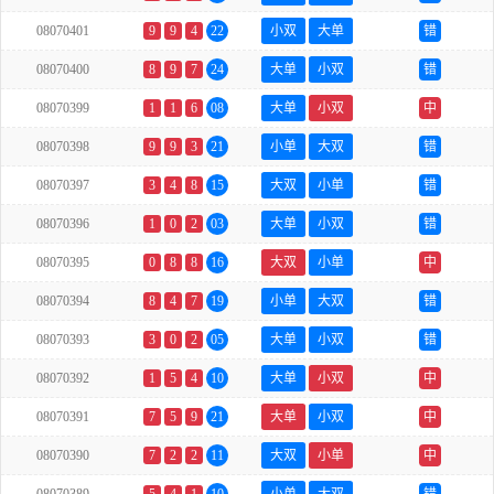
08070401
9
9
4
22
小双
大单
错
08070400
8
9
7
24
大单
小双
错
08070399
1
1
6
08
大单
小双
中
08070398
9
9
3
21
小单
大双
错
08070397
3
4
8
15
大双
小单
错
08070396
1
0
2
03
大单
小双
错
08070395
0
8
8
16
大双
小单
中
08070394
8
4
7
19
小单
大双
错
08070393
3
0
2
05
大单
小双
错
08070392
1
5
4
10
大单
小双
中
08070391
7
5
9
21
大单
小双
中
08070390
7
2
2
11
大双
小单
中