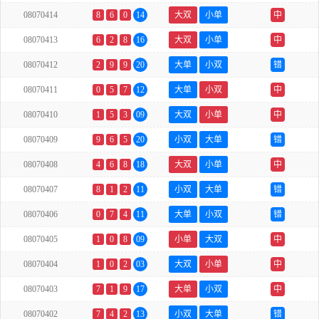
08070414
8
6
0
14
大双
小单
中
08070413
6
2
8
16
大双
小单
中
08070412
2
9
9
20
大单
小双
错
08070411
0
5
7
12
大单
小双
中
08070410
1
5
3
09
大双
小单
中
08070409
9
6
5
20
小双
大单
错
08070408
4
6
8
18
大双
小单
中
08070407
8
1
2
11
小双
大单
错
08070406
0
7
4
11
大单
小双
错
08070405
1
0
8
09
小单
大双
中
08070404
1
0
2
03
大双
小单
中
08070403
7
1
9
17
大单
小双
中
08070402
7
4
2
13
小双
大单
错