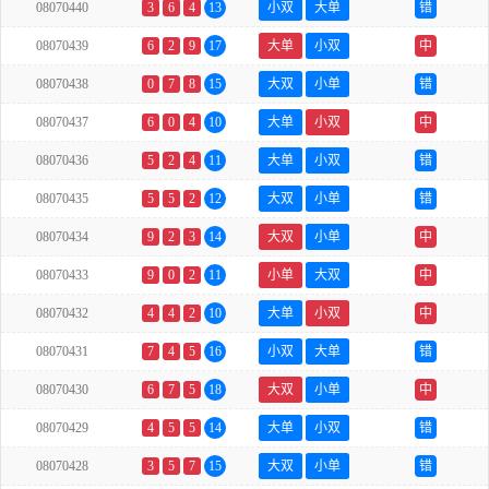
08070440
3
6
4
13
小双
大单
错
08070439
6
2
9
17
大单
小双
中
08070438
0
7
8
15
大双
小单
错
08070437
6
0
4
10
大单
小双
中
08070436
5
2
4
11
大单
小双
错
08070435
5
5
2
12
大双
小单
错
08070434
9
2
3
14
大双
小单
中
08070433
9
0
2
11
小单
大双
中
08070432
4
4
2
10
大单
小双
中
08070431
7
4
5
16
小双
大单
错
08070430
6
7
5
18
大双
小单
中
08070429
4
5
5
14
大单
小双
错
08070428
3
5
7
15
大双
小单
错