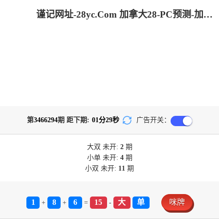
谨记网址-28yc.Com 加拿大28-PC预测-加拿大pc预测结果走势|加拿大28预测开奖官网咪牌|加拿大预测28在线预测官网_火热研究
第
3466294
期 距下期:
01
分
29
秒
广告开关：
大双
未开:
2
期
小单
未开:
4
期
小双
未开:
11
期
1
8
6
15
大
单
咪牌
+
+
=
-