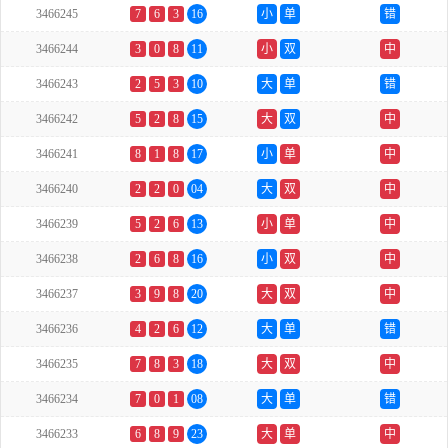
3466245
7
6
3
16
小
单
错
3466244
3
0
8
11
小
双
中
3466243
2
5
3
10
大
单
错
3466242
5
2
8
15
大
双
中
3466241
8
1
8
17
小
单
中
3466240
2
2
0
04
大
双
中
3466239
5
2
6
13
小
单
中
3466238
2
6
8
16
小
双
中
3466237
3
9
8
20
大
双
中
3466236
4
2
6
12
大
单
错
3466235
7
8
3
18
大
双
中
3466234
7
0
1
08
大
单
错
3466233
6
8
9
23
大
单
中