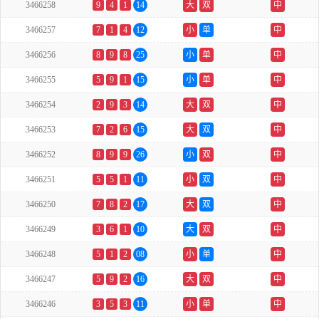
3466258
9
4
1
14
大
双
中
3466257
7
1
4
12
小
单
中
3466256
8
9
8
25
小
单
中
3466255
5
9
1
15
小
单
中
3466254
2
9
3
14
大
双
中
3466253
7
2
6
15
大
双
中
3466252
8
9
9
26
小
双
中
3466251
5
5
1
11
小
双
中
3466250
7
8
2
17
大
双
中
3466249
3
6
1
10
大
双
中
3466248
5
1
2
08
小
单
中
3466247
5
9
2
16
大
双
中
3466246
3
5
3
11
小
单
中