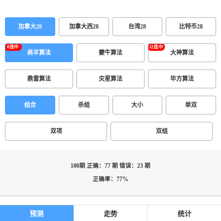
加拿大28
加拿大西28
台湾28
比特币28
商羊算法
夔牛算法
大神算法
鼎雷算法
灾星算法
毕方算法
组合
杀组
大小
单双
双项
双组
100期 正确：77 期 错误：23 期
正确率：77%
预测
走势
统计