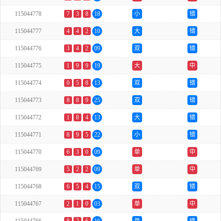
115044778
7
3
8
18
小
错
115044777
4
4
2
10
大
错
115044776
3
4
2
09
双
错
115044775
1
9
9
19
大
中
115044774
0
5
8
13
双
错
115044773
8
8
9
25
双
错
115044772
1
8
4
13
大
错
115044771
8
9
5
22
小
错
115044770
6
3
0
09
单
中
115044769
5
2
2
09
单
中
115044768
6
5
4
15
双
错
115044767
2
1
0
03
单
中