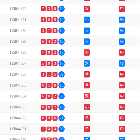
115044842
7
3
0
10
双
中
115044841
4
6
9
19
小
错
115044840
3
7
0
10
大
错
115044839
6
4
2
12
大
错
115044838
7
9
2
18
大
中
115044837
5
9
3
17
双
错
115044836
3
1
5
09
单
中
115044835
0
5
8
13
单
中
115044834
6
0
2
08
双
中
115044833
0
8
2
10
小
中
115044832
6
9
6
21
单
中
115044831
1
4
4
09
单
中