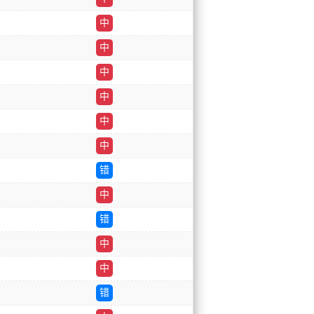
中
中
中
中
中
中
错
中
错
中
中
错