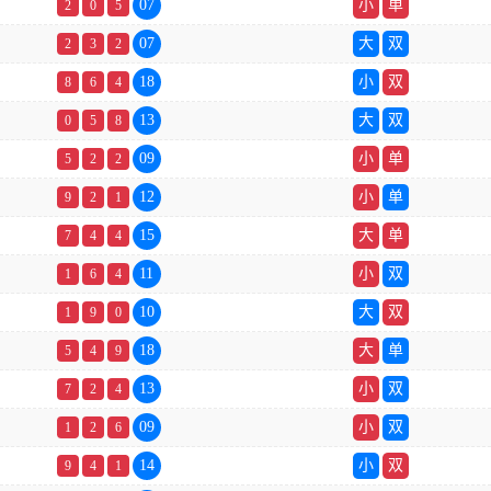
07
小
单
2
0
5
07
大
双
2
3
2
18
小
双
8
6
4
13
大
双
0
5
8
09
小
单
5
2
2
12
小
单
9
2
1
15
大
单
7
4
4
11
小
双
1
6
4
10
大
双
1
9
0
18
大
单
5
4
9
13
小
双
7
2
4
09
小
双
1
2
6
14
小
双
9
4
1