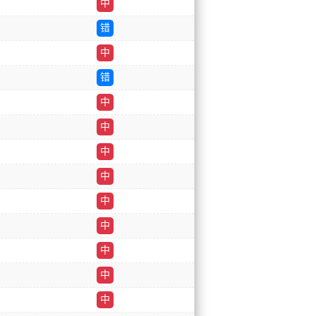
中
错
中
错
中
中
中
中
中
中
中
中
中