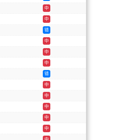
中
中
错
中
中
中
错
中
中
中
中
中
中