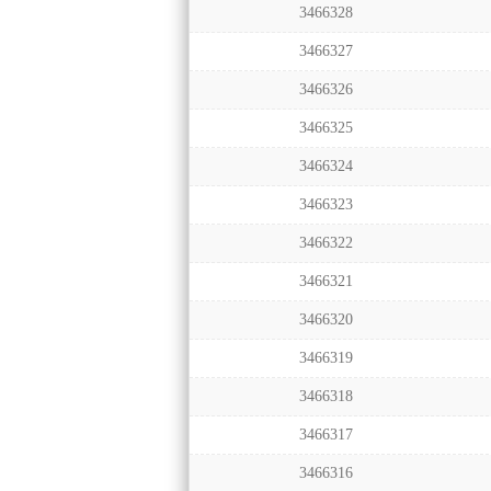
3466328
3466327
3466326
3466325
3466324
3466323
3466322
3466321
3466320
3466319
3466318
3466317
3466316