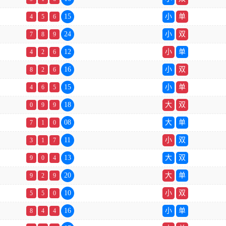
15
小
单
4
5
6
24
小
双
7
8
9
12
小
单
4
2
6
16
小
双
8
2
6
15
小
单
4
6
5
18
大
双
0
9
9
08
大
单
7
1
0
11
小
双
3
1
7
13
大
双
9
0
4
20
大
单
9
2
9
10
小
双
5
5
0
16
小
单
8
4
4