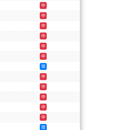
中
中
中
中
中
中
错
中
中
中
中
中
错