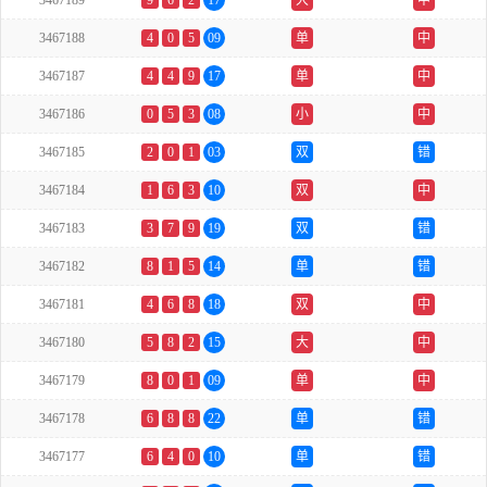
3467189
9
6
2
17
大
中
3467188
4
0
5
09
单
中
3467187
4
4
9
17
单
中
3467186
0
5
3
08
小
中
3467185
2
0
1
03
双
错
3467184
1
6
3
10
双
中
3467183
3
7
9
19
双
错
3467182
8
1
5
14
单
错
3467181
4
6
8
18
双
中
3467180
5
8
2
15
大
中
3467179
8
0
1
09
单
中
3467178
6
8
8
22
单
错
3467177
6
4
0
10
单
错