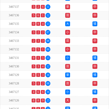
3467137
3
2
6
11
单
中
3467136
5
6
1
12
双
中
3467135
0
9
4
13
大
错
3467134
3
2
2
07
小
中
3467133
2
3
3
08
双
中
3467132
0
5
1
06
小
中
3467131
9
1
5
15
小
错
3467130
5
3
4
12
双
中
3467129
8
5
3
16
单
错
3467128
5
1
2
08
双
中
3467127
4
6
6
16
小
错
3467126
8
8
9
25
大
中