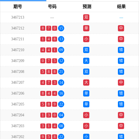
期号
号码
预测
结果
3467213
---
双
---
3467212
8
7
0
15
单
中
3467211
1
4
8
13
小
中
3467210
4
4
1
09
双
错
3467209
0
7
5
12
大
错
3467208
5
8
8
21
双
错
3467207
4
7
3
14
大
中
3467206
8
4
4
16
单
错
3467205
5
8
9
22
单
错
3467204
1
3
0
04
小
中
3467203
3
1
4
08
小
中
3467202
9
5
8
22
小
错