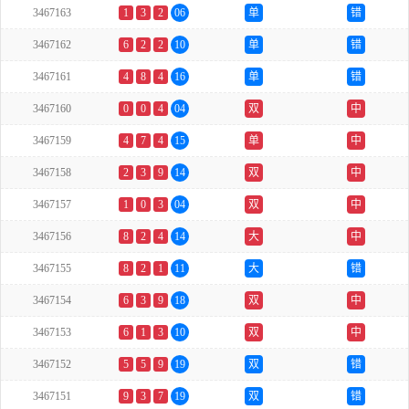
3467163
1
3
2
06
单
错
3467162
6
2
2
10
单
错
3467161
4
8
4
16
单
错
3467160
0
0
4
04
双
中
3467159
4
7
4
15
单
中
3467158
2
3
9
14
双
中
3467157
1
0
3
04
双
中
3467156
8
2
4
14
大
中
3467155
8
2
1
11
大
错
3467154
6
3
9
18
双
中
3467153
6
1
3
10
双
中
3467152
5
5
9
19
双
错
3467151
9
3
7
19
双
错