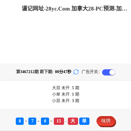
谨记网址-28yc.Com 加拿大28-PC预测-加拿大pc预测结果走势|加拿大28预测开奖官网咪牌|加拿大预测28在线预测官网_火热研究
第
3467212
期 距下期:
00
分
47
秒
广告开关：
大双
未开:
5
期
小单
未开:
1
期
小双
未开:
3
期
8
7
0
15
大
单
咪牌
+
+
=
-