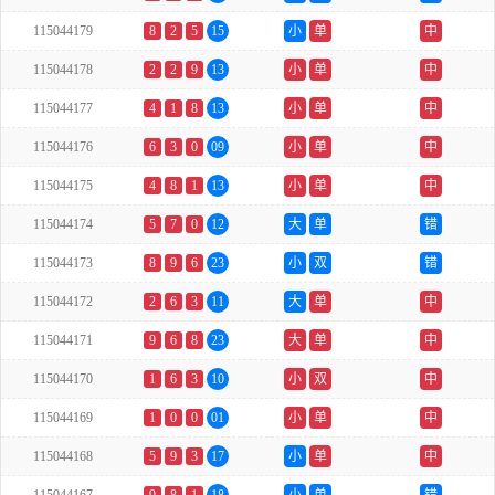
115044179
8
2
5
15
小
单
中
115044178
2
2
9
13
小
单
中
115044177
4
1
8
13
小
单
中
115044176
6
3
0
09
小
单
中
115044175
4
8
1
13
小
单
中
115044174
5
7
0
12
大
单
错
115044173
8
9
6
23
小
双
错
115044172
2
6
3
11
大
单
中
115044171
9
6
8
23
大
单
中
115044170
1
6
3
10
小
双
中
115044169
1
0
0
01
小
单
中
115044168
5
9
3
17
小
单
中