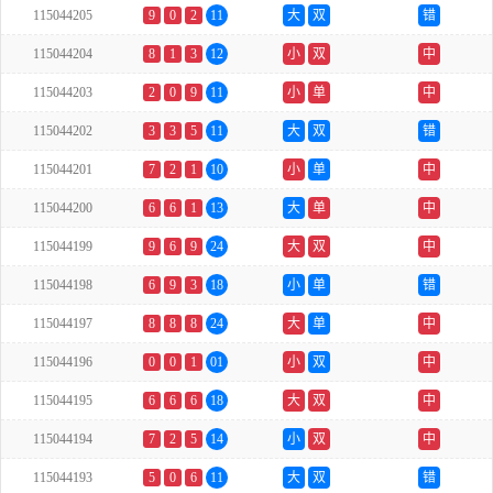
115044205
9
0
2
11
大
双
错
115044204
8
1
3
12
小
双
中
115044203
2
0
9
11
小
单
中
115044202
3
3
5
11
大
双
错
115044201
7
2
1
10
小
单
中
115044200
6
6
1
13
大
单
中
115044199
9
6
9
24
大
双
中
115044198
6
9
3
18
小
单
错
115044197
8
8
8
24
大
单
中
115044196
0
0
1
01
小
双
中
115044195
6
6
6
18
大
双
中
115044194
7
2
5
14
小
双
中
115044193
5
0
6
11
大
双
错