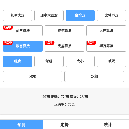
加拿大28
加拿大西28
台湾28
比特币28
商羊算法
夔牛算法
大神算法
鼎雷算法
灾星算法
毕方算法
组合
杀组
大小
单双
双项
双组
100期 正确：77 期 错误：23 期
正确率：77%
预测
走势
统计