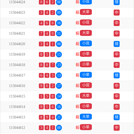
小双
115044624
0
6
2
08
殺
错
大单
115044623
3
4
2
09
殺
中
小双
115044622
4
6
6
16
殺
中
大单
115044621
7
4
0
11
殺
中
小双
115044620
3
4
1
08
殺
错
小单
115044619
8
5
2
15
殺
中
小单
115044618
8
8
7
23
殺
中
小单
115044617
6
4
3
13
殺
错
小双
115044616
9
6
2
17
殺
中
大单
115044615
1
5
8
14
殺
中
小单
115044614
9
1
6
16
殺
中
大单
115044613
8
9
4
21
殺
错
小单
115044612
3
4
1
08
殺
中