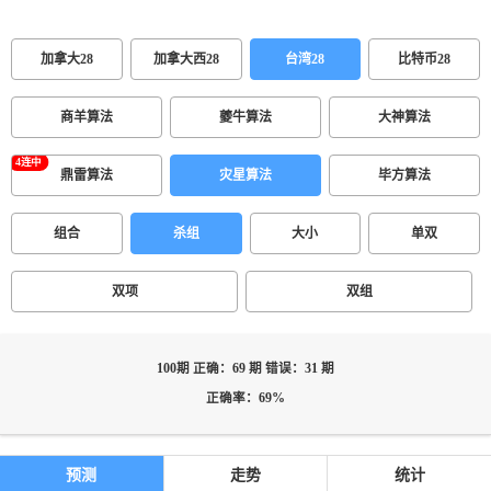
加拿大28
加拿大西28
台湾28
比特币28
商羊算法
夔牛算法
大神算法
鼎雷算法
灾星算法
毕方算法
组合
杀组
大小
单双
双项
双组
100期 正确：69 期 错误：31 期
正确率：69%
预测
走势
统计