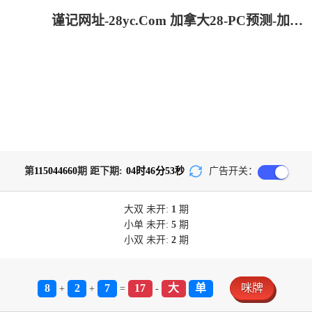
谨记网址-28yc.Com 加拿大28-PC预测-加拿大pc预测结果走势|加拿大28预测开奖官网咪牌|加拿大预测28在线预测官网_火热研究
第
115044660
期 距下期:
04
时
46
分
53
秒
广告开关：
大双
未开:
1
期
小单
未开:
5
期
小双
未开:
2
期
8
2
7
17
大
单
咪牌
+
+
=
-