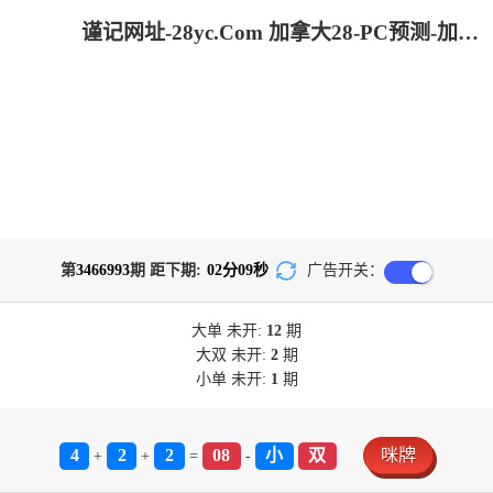
谨记网址-28yc.Com 加拿大28-PC预测-加拿大pc预测结果走势|加拿大28预测开奖官网咪牌|加拿大预测28在线预测官网_火热研究
第
3466993
期 距下期:
02
分
09
秒
广告开关：
大单
未开:
12
期
大双
未开:
2
期
小单
未开:
1
期
4
2
2
08
小
双
咪牌
+
+
=
-