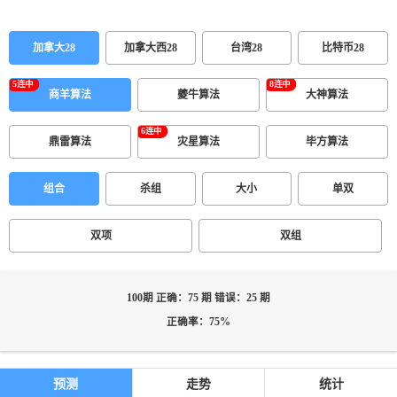
加拿大28
加拿大西28
台湾28
比特币28
商羊算法
夔牛算法
大神算法
鼎雷算法
灾星算法
毕方算法
组合
杀组
大小
单双
双项
双组
100期 正确：75 期 错误：25 期
正确率：75%
预测
走势
统计