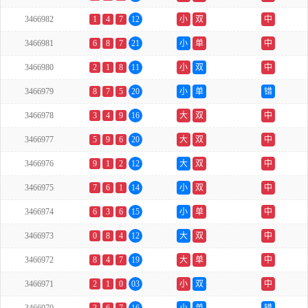
3466982
1
4
7
12
小
双
中
3466981
6
8
7
21
小
单
中
3466980
2
1
8
11
小
双
中
3466979
8
7
5
20
小
单
错
3466978
3
4
9
16
大
双
中
3466977
5
9
6
20
大
双
中
3466976
9
1
2
12
大
双
中
3466975
7
6
1
14
小
双
中
3466974
6
3
6
15
小
单
中
3466973
0
8
4
12
大
双
中
3466972
8
4
7
19
大
单
中
3466971
2
1
0
03
小
双
中