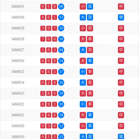
3466931
0
1
8
09
小
双
中
3466930
6
6
1
13
大
双
错
3466929
3
0
7
10
小
双
中
3466928
7
6
6
19
大
单
中
3466927
1
0
3
04
大
双
中
3466926
6
0
8
14
大
单
中
3466925
6
6
5
17
小
单
中
3466924
0
2
8
10
大
双
中
3466923
5
8
6
19
大
单
中
3466922
8
9
2
19
小
单
中
3466921
6
4
8
18
大
单
中
3466920
9
3
0
12
小
单
中
3466919
9
1
3
13
大
双
错