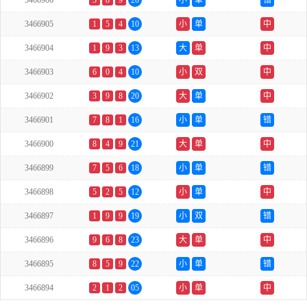
3466906
3
8
9
20
小
单
错
3466905
1
5
4
10
小
单
中
3466904
1
9
3
13
大
单
中
3466903
6
0
4
10
小
双
中
3466902
3
9
8
20
大
单
中
3466901
7
8
1
16
小
单
错
3466900
8
4
9
21
大
单
中
3466899
7
5
6
18
小
单
错
3466898
5
2
5
12
小
单
中
3466897
1
9
9
19
小
双
错
3466896
9
6
8
23
大
单
中
3466895
8
5
9
22
小
单
错
3466894
2
1
2
05
小
单
中