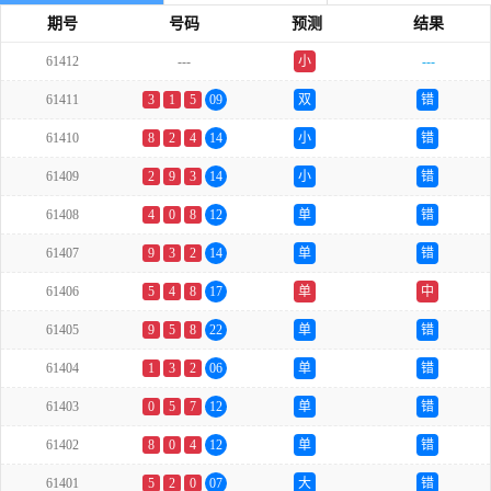
期号
号码
预测
结果
61412
---
小
---
61411
3
1
5
09
双
错
61410
8
2
4
14
小
错
61409
2
9
3
14
小
错
61408
4
0
8
12
单
错
61407
9
3
2
14
单
错
61406
5
4
8
17
单
中
61405
9
5
8
22
单
错
61404
1
3
2
06
单
错
61403
0
5
7
12
单
错
61402
8
0
4
12
单
错
61401
5
2
0
07
大
错