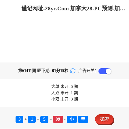
谨记网址-28yc.Com 加拿大28-PC预测-加拿大pc预测结果走势|加拿大28预测开奖官网咪牌|加拿大预测28在线预测官网_火热研究
第
61411
期 距下期:
01
分
15
秒
广告开关：
大单
未开:
5
期
大双
未开:
1
期
小双
未开:
3
期
3
1
5
09
小
单
咪牌
+
+
=
-