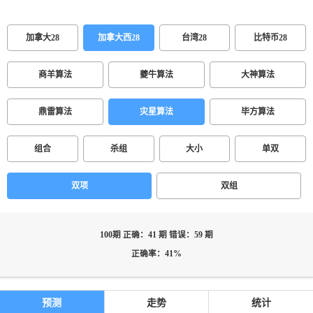
加拿大28
加拿大西28
台湾28
比特币28
商羊算法
夔牛算法
大神算法
鼎雷算法
灾星算法
毕方算法
组合
杀组
大小
单双
双项
双组
100期 正确：41 期 错误：59 期
正确率：41%
预测
走势
统计