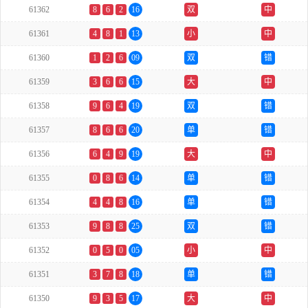
61362
8
6
2
16
双
中
61361
4
8
1
13
小
中
61360
1
2
6
09
双
错
61359
3
6
6
15
大
中
61358
9
6
4
19
双
错
61357
8
6
6
20
单
错
61356
6
4
9
19
大
中
61355
0
8
6
14
单
错
61354
4
4
8
16
单
错
61353
9
8
8
25
双
错
61352
0
5
0
05
小
中
61351
3
7
8
18
单
错
61350
9
3
5
17
大
中