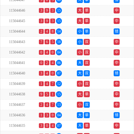
115044647
5
0
3
08
大
单
错
115044646
3
9
3
15
大
单
中
115044645
3
9
3
15
大
单
中
115044644
2
4
8
14
小
单
错
115044643
7
6
5
18
小
双
中
115044642
0
4
0
04
小
双
中
115044641
0
2
4
06
大
双
中
115044640
3
4
0
07
大
双
错
115044639
1
4
7
12
小
双
中
115044638
9
5
1
15
大
单
中
115044637
2
4
7
13
小
双
中
115044636
1
3
0
04
大
单
错
115044635
3
0
4
07
大
单
中