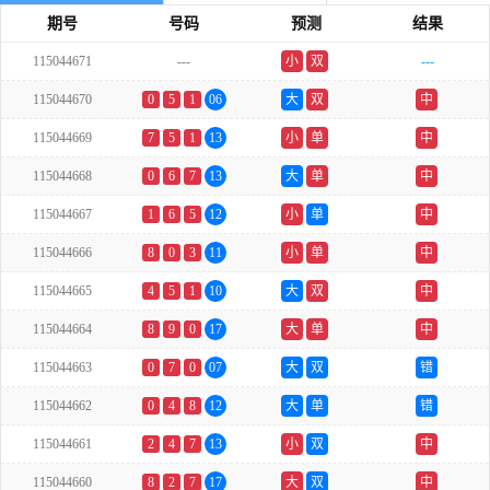
期号
号码
预测
结果
115044671
---
小
双
---
115044670
0
5
1
06
大
双
中
115044669
7
5
1
13
小
单
中
115044668
0
6
7
13
大
单
中
115044667
1
6
5
12
小
单
中
115044666
8
0
3
11
小
单
中
115044665
4
5
1
10
大
双
中
115044664
8
9
0
17
大
单
中
115044663
0
7
0
07
大
双
错
115044662
0
4
8
12
大
单
错
115044661
2
4
7
13
小
双
中
115044660
8
2
7
17
大
双
中