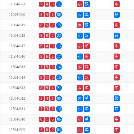
115044621
7
4
0
11
小
双
中
115044620
3
4
1
08
大
单
错
115044619
8
5
2
15
大
双
中
115044618
8
8
7
23
小
双
错
115044617
6
4
3
13
小
单
中
115044616
9
6
2
17
小
单
中
115044615
1
5
8
14
大
双
中
115044614
9
1
6
16
小
双
中
115044613
8
9
4
21
大
单
中
115044612
3
4
1
08
大
单
错
115044611
5
3
6
14
小
单
错
115044610
0
1
5
06
小
单
中
115044609
2
0
2
04
小
单
中