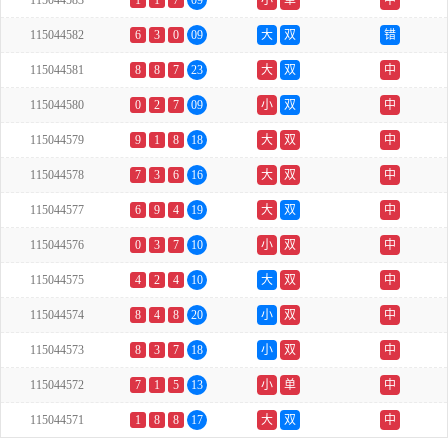
115044583
1
1
7
09
小
单
中
115044582
6
3
0
09
大
双
错
115044581
8
8
7
23
大
双
中
115044580
0
2
7
09
小
双
中
115044579
9
1
8
18
大
双
中
115044578
7
3
6
16
大
双
中
115044577
6
9
4
19
大
双
中
115044576
0
3
7
10
小
双
中
115044575
4
2
4
10
大
双
中
115044574
8
4
8
20
小
双
中
115044573
8
3
7
18
小
双
中
115044572
7
1
5
13
小
单
中
115044571
1
8
8
17
大
双
中