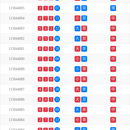
115044095
2
1
4
07
大
双
错
115044094
4
7
0
11
小
双
中
115044093
5
4
3
12
大
双
中
115044092
0
5
1
06
大
双
中
115044091
6
9
3
18
大
单
中
115044090
7
1
1
09
小
双
中
115044089
9
7
5
21
小
单
中
115044088
6
1
0
07
小
单
中
115044087
4
3
9
16
大
单
中
115044086
8
4
3
15
大
双
中
115044085
0
7
2
09
大
单
中
115044084
2
7
4
13
小
单
中