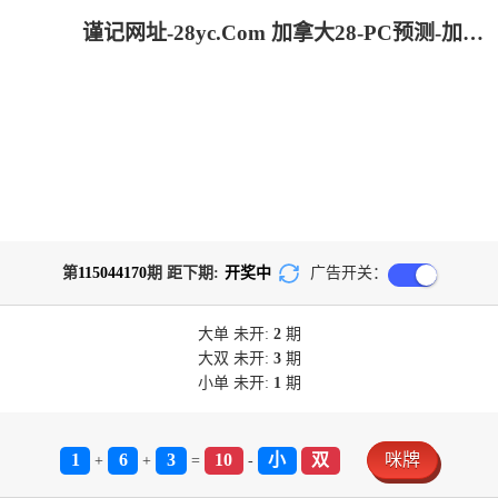
谨记网址-28yc.Com 加拿大28-PC预测-加拿大pc预测结果走势|加拿大28预测开奖官网咪牌|加拿大预测28在线预测官网_火热研究
第
115044170
期 距下期:
开奖中
广告开关：
大单
未开:
2
期
大双
未开:
3
期
小单
未开:
1
期
1
6
3
10
小
双
咪牌
+
+
=
-