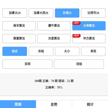
加拿大28
加拿大西28
台湾28
比特币28
商羊算法
夔牛算法
大神算法
鼎雷算法
灾星算法
毕方算法
组合
杀组
大小
单双
双项
双组
100期 正确：78 期 错误：22 期
正确率：78%
预测
走势
统计