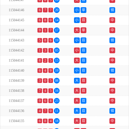
115044147
6
8
5
19
大
双
中
115044146
6
7
7
20
小
单
错
115044145
6
8
0
14
小
双
中
115044144
9
1
7
17
大
单
中
115044143
5
8
6
19
小
双
错
115044142
1
3
1
05
小
双
中
115044141
8
2
5
15
大
双
中
115044140
6
4
9
19
小
双
错
115044139
3
0
5
08
大
双
中
115044138
7
4
5
16
大
双
中
115044137
9
6
8
23
大
双
中
115044136
4
7
0
11
大
双
错
115044135
6
8
4
18
大
双
中