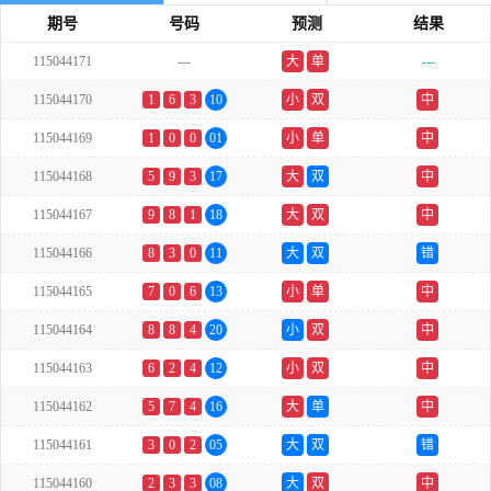
期号
号码
预测
结果
115044171
---
大
单
---
115044170
1
6
3
10
小
双
中
115044169
1
0
0
01
小
单
中
115044168
5
9
3
17
大
双
中
115044167
9
8
1
18
大
双
中
115044166
8
3
0
11
大
双
错
115044165
7
0
6
13
小
单
中
115044164
8
8
4
20
小
双
中
115044163
6
2
4
12
小
双
中
115044162
5
7
4
16
大
单
中
115044161
3
0
2
05
大
双
错
115044160
2
3
3
08
大
双
中