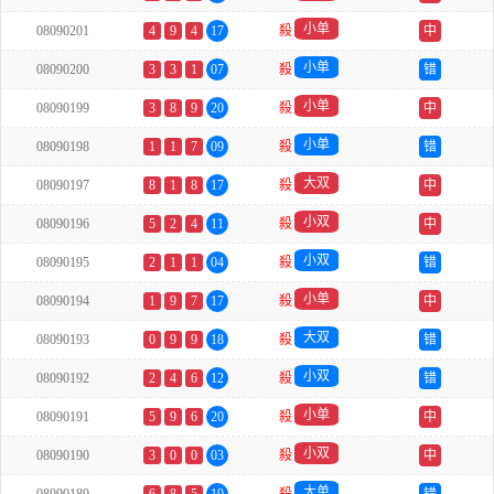
小单
08090201
4
9
4
17
殺
中
小单
08090200
3
3
1
07
殺
错
小单
08090199
3
8
9
20
殺
中
小单
08090198
1
1
7
09
殺
错
大双
08090197
8
1
8
17
殺
中
小双
08090196
5
2
4
11
殺
中
小双
08090195
2
1
1
04
殺
错
小单
08090194
1
9
7
17
殺
中
大双
08090193
0
9
9
18
殺
错
小双
08090192
2
4
6
12
殺
错
小单
08090191
5
9
6
20
殺
中
小双
08090190
3
0
0
03
殺
中
大单