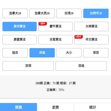
加拿大28
加拿大西28
台湾28
比特币28
商羊算法
夔牛算法
大神算法
鼎雷算法
灾星算法
毕方算法
组合
杀组
大小
单双
双项
双组
100期 正确：73 期 错误：27 期
正确率：73%
预测
走势
统计