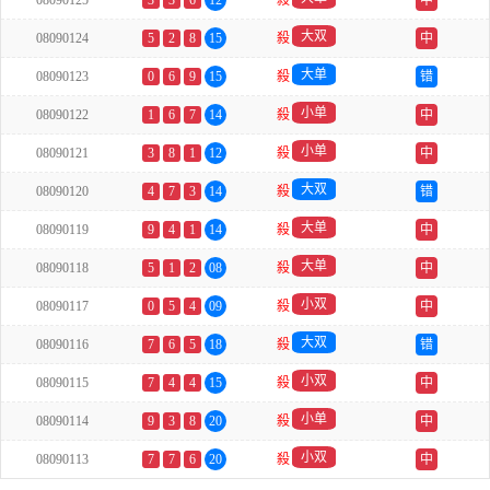
08090125
3
3
6
12
殺
中
大双
08090124
5
2
8
15
殺
中
大单
08090123
0
6
9
15
殺
错
小单
08090122
1
6
7
14
殺
中
小单
08090121
3
8
1
12
殺
中
大双
08090120
4
7
3
14
殺
错
大单
08090119
9
4
1
14
殺
中
大单
08090118
5
1
2
08
殺
中
小双
08090117
0
5
4
09
殺
中
大双
08090116
7
6
5
18
殺
错
小双
08090115
7
4
4
15
殺
中
小单
08090114
9
3
8
20
殺
中
小双
08090113
7
7
6
20
殺
中