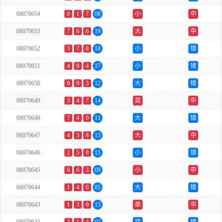
08070654
0
1
7
08
小
中
08070653
7
6
6
19
大
中
08070652
3
7
8
18
小
错
08070651
4
9
4
17
小
错
08070650
0
9
3
12
大
错
08070649
3
4
7
14
双
中
08070648
7
4
0
11
大
错
08070647
4
3
8
15
大
中
08070646
2
5
8
15
小
错
08070645
0
6
3
09
小
中
08070644
1
4
0
05
大
错
08070643
1
3
9
13
单
中