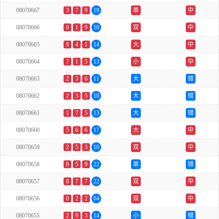
08070667
3
7
9
19
单
中
08070666
0
1
9
10
双
中
08070665
9
4
1
14
大
中
08070664
7
1
5
13
小
中
08070663
2
3
6
11
大
错
08070662
2
3
5
10
大
错
08070661
1
7
5
13
大
错
08070660
5
6
6
17
大
中
08070659
2
5
3
10
双
中
08070658
8
5
9
22
单
错
08070657
8
7
7
22
双
中
08070656
0
2
2
04
双
中
08070655
2
9
3
14
小
错