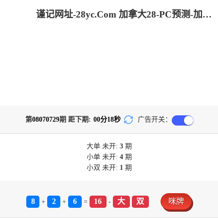
谨记网址-28yc.Com 加拿大28-PC预测-加拿大pc预测结果走势|加拿大28预测开奖官网咪牌|加拿大预测28在线预测官网_火热研究
第
08070729
期 距下期:
00
分
18
秒
广告开关：
大单
未开:
3
期
小单
未开:
4
期
小双
未开:
1
期
8
2
6
16
大
双
咪牌
+
+
=
-