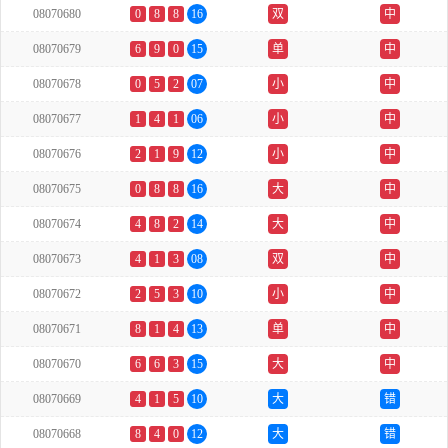
08070680
0
8
8
16
双
中
08070679
6
9
0
15
单
中
08070678
0
5
2
07
小
中
08070677
1
4
1
06
小
中
08070676
2
1
9
12
小
中
08070675
0
8
8
16
大
中
08070674
4
8
2
14
大
中
08070673
4
1
3
08
双
中
08070672
2
5
3
10
小
中
08070671
8
1
4
13
单
中
08070670
6
6
3
15
大
中
08070669
4
1
5
10
大
错
08070668
8
4
0
12
大
错