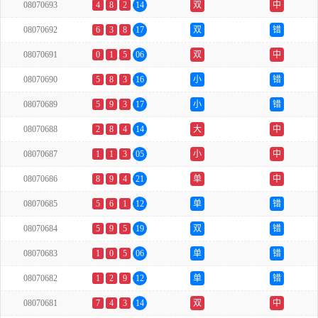
08070693
4
8
2
14
双
中
08070692
6
3
8
17
双
错
08070691
0
1
5
06
双
中
08070690
5
8
3
16
小
错
08070689
5
9
3
17
小
错
08070688
2
8
4
14
大
中
08070687
1
1
3
05
小
中
08070686
8
9
4
21
单
中
08070685
5
6
1
12
单
错
08070684
5
9
5
19
双
错
08070683
1
0
5
06
单
错
08070682
1
2
9
12
单
错
08070681
7
4
3
14
双
中