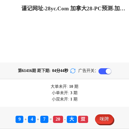
谨记网址-28yc.Com 加拿大28-PC预测-加拿大pc预测结果走势|加拿大28预测开奖官网咪牌|加拿大预测28在线预测官网_火热研究
第
61416
期 距下期:
04
分
43
秒
广告开关：
大单
未开:
10
期
小单
未开:
3
期
小双
未开:
1
期
9
4
7
20
大
双
咪牌
+
+
=
-