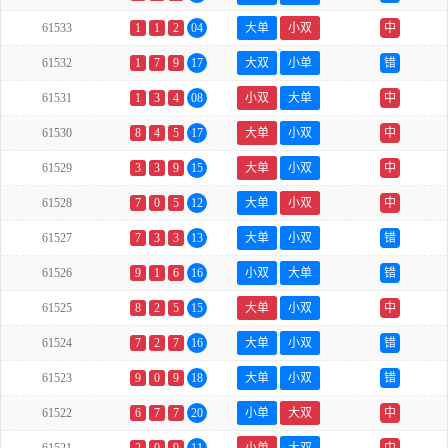
61533
1
1
2
04
大单
小双
中
61532
1
7
9
17
大双
小单
错
61531
1
3
4
08
小双
大单
中
61530
8
4
5
17
大单
小双
中
61529
3
3
9
15
大单
小双
中
61528
7
0
5
12
大单
小双
中
61527
7
3
3
13
大单
小双
错
61526
9
1
6
16
小双
大单
错
61525
8
2
5
15
大单
小双
中
61524
7
2
7
16
大单
小双
错
61523
9
0
9
18
大单
小双
错
61522
6
7
7
20
小单
大双
中